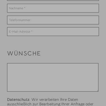
WÜNSCHE
Datenschutz:
Wir verarbeiten Ihre Daten
ausschließlich zur Bearbeitung Ihrer Anfrage oder