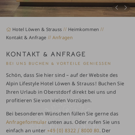
Hotel Löwen & Strauss
Heimkommen
Kontakt & Anfrage
Anfragen
KONTAKT & ANFRAGE
BEI UNS BUCHEN & VORTEILE GENIESSEN
Schön, dass Sie hier sind – auf der Website des
Alpin Lifestyle Hotel Löwen & Strauss! Buchen Sie
Ihren Urlaub in Oberstdorf direkt bei uns und
profitieren Sie von vielen Vorzügen.
Bei besonderen Wünschen füllen Sie gerne das
Anfrageformular
unten aus. Oder rufen Sie uns
einfach an unter
+49 (0) 8322 / 8000 80
. Der