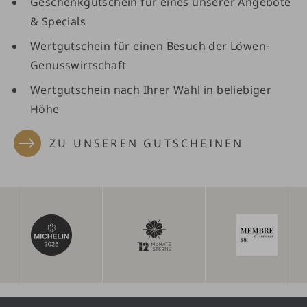
Geschenkgutschein für eines unserer Angebote
& Specials
Wertgutschein für einen Besuch der Löwen-
Genusswirtschaft
Wertgutschein nach Ihrer Wahl in beliebiger
Höhe
ZU UNSEREN GUTSCHEINEN