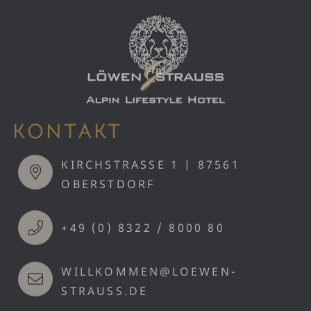
KONTAKT
KIRCHSTRASSE 1 | 87561 O
BERSTDORF
+49 (0) 8322 / 8000 80
WILLKOMMEN@LOEWEN-
STRAUSS.DE