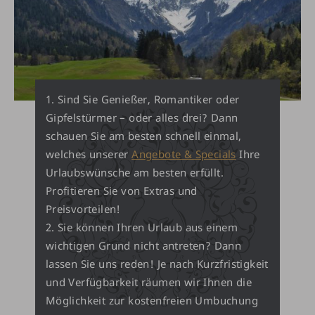
Sind Sie Genießer, Romantiker oder
Gipfelstürmer – oder alles drei? Dann
schauen Sie am besten schnell einmal,
welches unserer
Angebote & Specials
Ihre
Urlaubswünsche am besten erfüllt.
Profitieren Sie von Extras und
Preisvorteilen!
Sie können Ihren Urlaub aus einem
wichtigen Grund nicht antreten? Dann
lassen Sie uns reden! Je nach Kurzfristigkeit
und Verfügbarkeit räumen wir Ihnen die
Möglichkeit zur kostenfreien Umbuchung