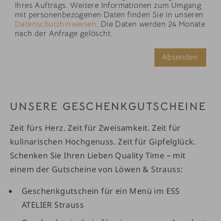
Ihres Auftrags. Weitere Informationen zum Umgang
mit personenbezogenen Daten finden Sie in unseren
Datenschutzhinweisen
. Die Daten werden 24 Monate
nach der Anfrage gelöscht.
Absenden
UNSERE GESCHENKGUTSCHEINE
Zeit fürs Herz. Zeit für Zweisamkeit. Zeit für
kulinarischen Hochgenuss. Zeit für Gipfelglück.
Schenken Sie Ihren Lieben Quality Time – mit
einem der Gutscheine von Löwen & Strauss:
Geschenkgutschein für ein Menü im ESS
ATELIER Strauss