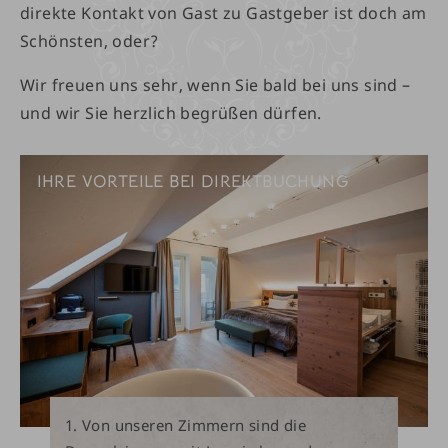
direkte Kontakt von Gast zu Gastgeber ist doch am
Schönsten, oder?
Wir freuen uns sehr, wenn Sie bald bei uns sind –
und wir Sie herzlich begrüßen dürfen.
IHRE VORTEILE BEI DIREKTBUCHUNG
Von unseren Zimmern sind die