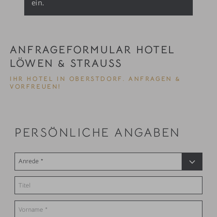
ein.
ANFRAGEFORMULAR HOTEL
LÖWEN & STRAUSS
IHR HOTEL IN OBERSTDORF. ANFRAGEN &
VORFREUEN!
PERSÖNLICHE ANGABEN