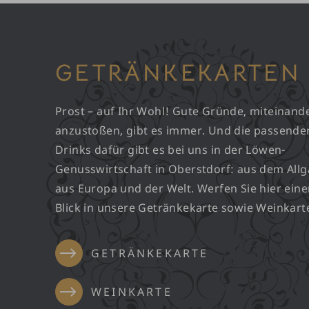
GETRÄNKEKARTEN
Prost – auf Ihr Wohl! Gute Gründe, miteinand
anzustoßen, gibt es immer. Und die passende
Drinks dafür gibt es bei uns in der Löwen-
Genusswirtschaft in Oberstdorf: aus dem Allg
aus Europa und der Welt. Werfen Sie hier ein
Blick in unsere Getränkekarte sowie Weinkart
GETRÄNKEKARTE
WEINKARTE