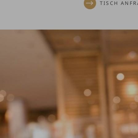
TISCH ANF