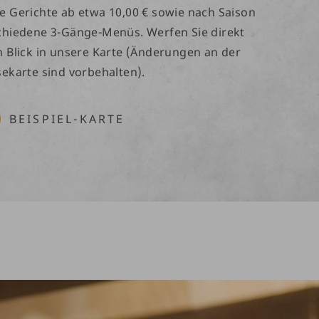
e Gerichte ab etwa 10,00 € sowie nach Saison
chiedene 3-Gänge-Menüs. Werfen Sie direkt
n Blick in unsere Karte (Änderungen an der
sekarte sind vorbehalten).
BEISPIEL-KARTE