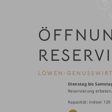
ÖFFNUN
RESERV
LÖWEN-GENUSSWIRT
Dienstag bis Samsta
Reservierung erbeten
Kapazität: indoor 120 