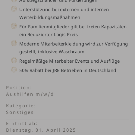
Unterstützung bei externen und internen
Weiterbildungsmaßnahmen
Für Familienmitglieder gilt bei freien Kapazitäten
ein Reduzierter Logis Preis
Moderne Mitarbeiterkleidung wird zur Verfügung
gestellt, inklusive Waschraum
Regelmäßige Mitarbeiter Events und Ausflüge
50% Rabatt bei JRE Betrieben in Deutschland
Position
Aushilfen m/w/d
Kategorie
Sonstiges
Eintritt ab
Dienstag, 01. April 2025