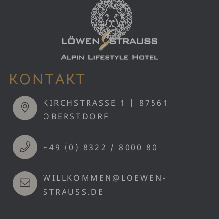
KONTAKT
KIRCHSTRASSE 1 | 87561 O
BERSTDORF
+49 (0) 8322 / 8000 80
WILLKOMMEN@LOEWEN-
STRAUSS.DE