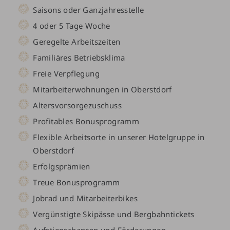
Saisons oder Ganzjahresstelle
4 oder 5 Tage Woche
Geregelte Arbeitszeiten
Familiäres Betriebsklima
Freie Verpflegung
Mitarbeiterwohnungen in Oberstdorf
Altersvorsorgezuschuss
Profitables Bonusprogramm
Flexible Arbeitsorte in unserer Hotelgruppe in
Oberstdorf
Erfolgsprämien
Treue Bonusprogramm
Jobrad und Mitarbeiterbikes
Vergünstigte Skipässe und Bergbahntickets
Aufstiegschancen und Förderungen