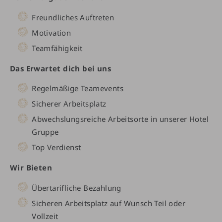
Freundliches Auftreten
Motivation
Teamfähigkeit
Das Erwartet dich bei uns
Regelmäßige Teamevents
Sicherer Arbeitsplatz
Abwechslungsreiche Arbeitsorte in unserer Hotel
Gruppe
Top Verdienst
Wir Bieten
Übertarifliche Bezahlung
Sicheren Arbeitsplatz auf Wunsch Teil oder
Vollzeit